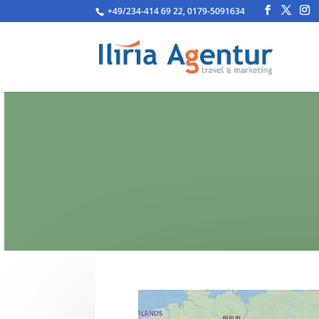
+49/234-414 69 22, 0179-5091634