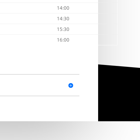
14:00
14:30
15:30
16:00