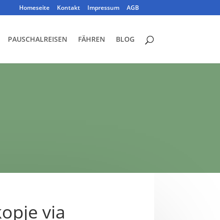
Homeseite
Kontakt
Impressum
AGB
PAUSCHALREISEN
FÄHREN
BLOG
kopje via