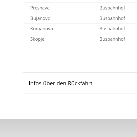
Presheve
Busbahnhof
Bujanovc
Busbahnhof
Kumanova
Busbahnhof
Skopje
Busbahnhof
Infos über den Rückfahrt