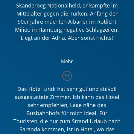
Skanderbeg Nationalheld, er kämpfte im
Mittelalter gegen die Türken. Anfang der
90er Jahre machten Albaner im Rotlicht
Milieu in Hamburg negative Schlagzeilen.
Liegt an der Adria. Aber sonst nichts!
Mehr
Das Hotel Lindi hat sehr gut und stilvoll
ausgestattete Zimmer. Ich kann das Hotel
sehr empfehlen, Lage nähe des
Busbahnhofs für mich ideal. Für
Touristen, die nur zum Strand Urlaub nach
Saranda kommen, ist in Hotel, wo das