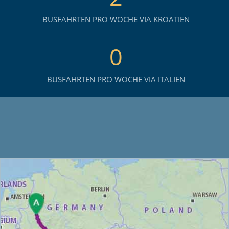
BUSFAHRTEN PRO WOCHE VIA KROATIEN
0
BUSFAHRTEN PRO WOCHE VIA ITALIEN