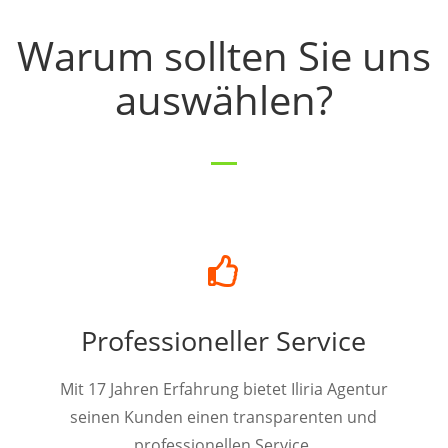
Warum sollten Sie uns
auswählen?

Professioneller Service
Mit 17 Jahren Erfahrung bietet Iliria Agentur
seinen Kunden einen transparenten und
professionellen Service.