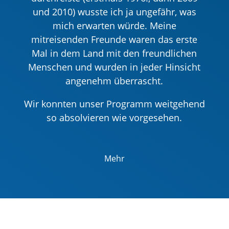
und 2010) wusste ich ja ungefähr, was
mich erwarten würde. Meine
mitreisenden Freunde waren das erste
Mal in dem Land mit den freundlichen
Menschen und wurden in jeder Hinsicht
angenehm überrascht.
Wir konnten unser Programm weitgehend
so absolvieren wie vorgesehen.
Mehr