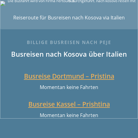
Reiseroute für Busreisen nach Kosova via Italien
BILLIGE BUSREISEN NACH PEJE
Busreisen nach Kosova über Italien
Busreise Dortmund – Pristina
Momentan keine Fahrten
Busreise Kassel – Prishtina
Momentan keine Fahrten