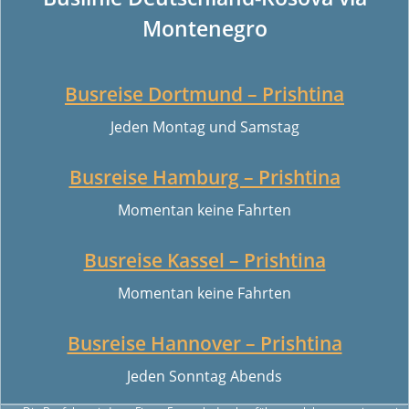
Montenegro
Busreise Dortmund – Prishtina
Jeden Montag und Samstag
Busreise Hamburg – Prishtina
Momentan keine Fahrten
Busreise Kassel – Prishtina
Momentan keine Fahrten
Busreise Hannover – Prishtina
Jeden Sonntag Abends