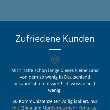
Zufriedene Kunden
Mich hatte schon lange dieses kleine Land
von dem so wenig in Deutschland
bekannt ist interessiert! Ich wusste auch
wenig.
Zu Kommunistenzeiten völlig isoliert, nur
mit China und Nordkorea mehr Kontakte
.