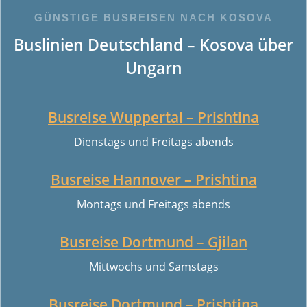
GÜNSTIGE BUSREISEN NACH KOSOVA
Buslinien Deutschland – Kosova über
Ungarn
Busreise Wuppertal – Prishtina
Dienstags und Freitags abends
Busreise Hannover – Prishtina
Montags und Freitags abends
Busreise Dortmund – Gjilan
Mittwochs und Samstags
Busreise Dortmund – Prishtina