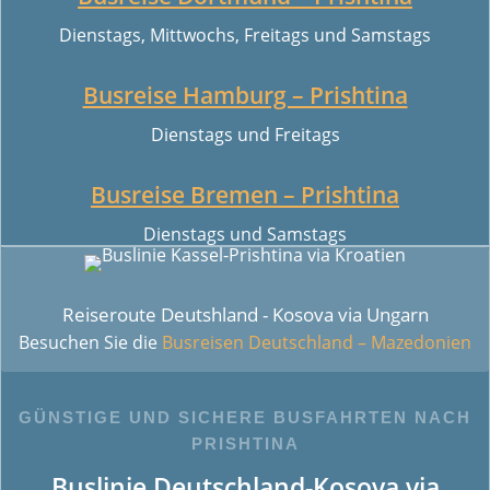
Dienstags, Mittwochs, Freitags und Samstags
Busreise Hamburg – Prishtina
Dienstags und Freitags
Busreise Bremen – Prishtina
Dienstags und Samstags
Reiseroute Deutshland - Kosova via Ungarn
Besuchen Sie die
Busreisen Deutschland – Mazedonien
GÜNSTIGE UND SICHERE BUSFAHRTEN NACH
PRISHTINA
Buslinie Deutschland-Kosova via