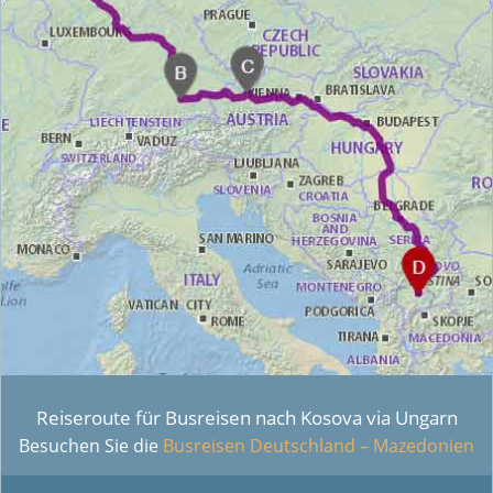
Reiseroute für Busreisen nach Kosova via Ungarn
Besuchen Sie die
Busreisen Deutschland – Mazedonien