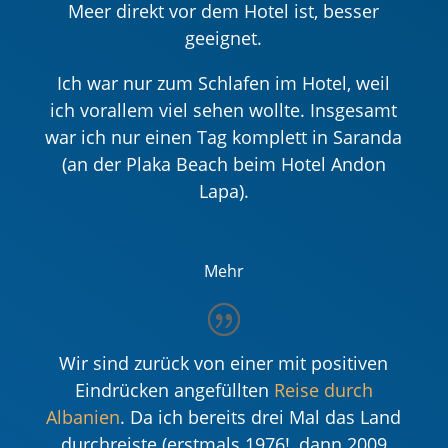
Meer direkt vor dem Hotel ist, besser
geeignet.
Ich war nur zum Schlafen im Hotel, weil
ich vorallem viel sehen wollte. Insgesamt
war ich nur einen Tag komplett in Saranda
(an der Plaka Beach beim Hotel Andon
Lapa).
Mehr
Wir sind zurück von einer mit positiven
Eindrücken angefüllten
Reise durch
Albanien
. Da ich bereits drei Mal das Land
durchreiste (erstmals 1976!, dann 2009