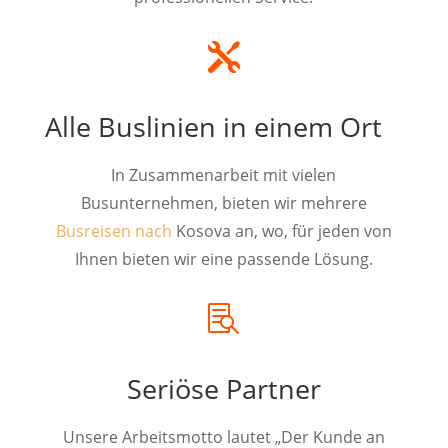

Alle Buslinien in einem Ort
In Zusammenarbeit mit vielen
Busunternehmen, bieten wir mehrere
Busreisen nach
Kosova an, wo, für jeden von
Ihnen bieten wir eine passende Lösung.

Seriöse Partner
Unsere Arbeitsmotto lautet „Der Kunde an